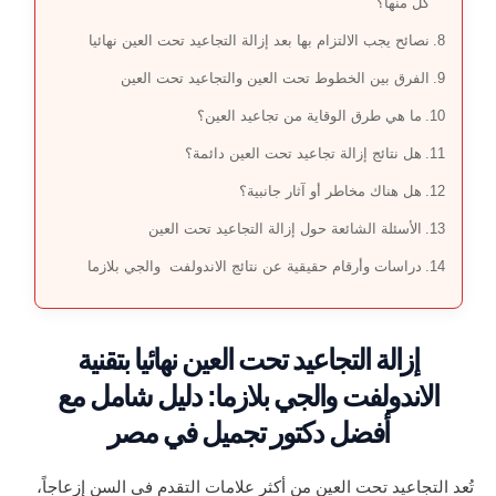
كل منها؟
نصائح يجب الالتزام بها بعد إزالة التجاعيد تحت العين نهائيا
الفرق بين الخطوط تحت العين والتجاعيد تحت العين
ما هي طرق الوقاية من تجاعيد العين؟
هل نتائج إزالة تجاعيد تحت العين دائمة؟
هل هناك مخاطر أو آثار جانبية؟
الأسئلة الشائعة حول إزالة التجاعيد تحت العين
دراسات وأرقام حقيقية عن نتائج الاندولفت والجي بلازما
إزالة التجاعيد تحت العين نهائيا بتقنية
الاندولفت والجي بلازما: دليل شامل مع
أفضل دكتور تجميل في مصر
تُعد التجاعيد تحت العين من أكثر علامات التقدم في السن إزعاجاً،