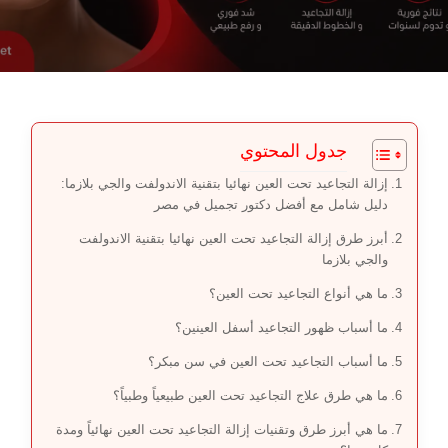
جدول المحتوي
إزالة التجاعيد تحت العين نهائيا بتقنية الاندولفت والجي بلازما:
دليل شامل مع أفضل دكتور تجميل في مصر
أبرز طرق إزالة التجاعيد تحت العين نهائيا بتقنية الاندولفت
والجي بلازما
ما هي أنواع التجاعيد تحت العين؟
ما أسباب ظهور التجاعيد أسفل العينين؟
ما أسباب التجاعيد تحت العين في سن مبكر؟
ما هي طرق علاج التجاعيد تحت العين طبيعياً وطبياً؟
ما هي أبرز طرق وتقنيات إزالة التجاعيد تحت العين نهائياً ومدة