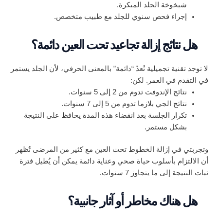
شيخوخة الجلد المبكرة.
إجراء فحص سنوي للجلد مع طبيب متخصص.
هل نتائج إزالة تجاعيد تحت العين دائمة؟
لا توجد تقنية تجميلية تُعدّ “دائمة” بالمعنى الحرفي، لأن الجلد يستمر
في التقدم في العمر. لكن:
نتائج الإندوفت تدوم من 2 إلى 5 سنوات.
نتائج الجي بلازما تدوم من 5 إلى 7 سنوات.
تكرار الجلسة بعد انقضاء هذه المدة يحافظ على النتيجة
بشكل مستمر.
وتجربتي في إزالة الخطوط تحت العين مع كثير من المرضى تُظهر
أن الالتزام بأسلوب حياة صحي وعناية دائمة يمكن أن يُطيل فترة
ثبات النتيجة إلى ما يتجاوز 7 سنوات.
هل هناك مخاطر أو آثار جانبية؟