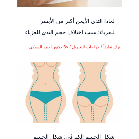
لماذا الثدي الأيمن أكبر من الأيسر
للعزباء: سبب اختلاف حجم الثدي للعزباء
اترك تعليقاً
/
جراحات التجميل
/ By
دكتور أحمد السبكي
شكل الجسم الكيرڤي: شكل الجسم