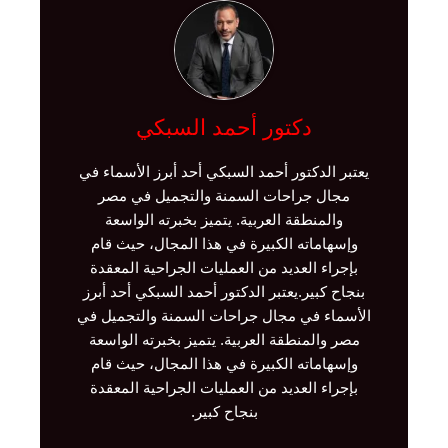
دكتور أحمد السبكي
يعتبر الدكتور أحمد السبكي أحد أبرز الأسماء في
مجال جراحات السمنة والتجميل في مصر
والمنطقة العربية. يتميز بخبرته الواسعة
وإسهاماته الكبيرة في هذا المجال، حيث قام
بإجراء العديد من العمليات الجراحية المعقدة
بنجاح كبير.يعتبر الدكتور أحمد السبكي أحد أبرز
الأسماء في مجال جراحات السمنة والتجميل في
مصر والمنطقة العربية. يتميز بخبرته الواسعة
وإسهاماته الكبيرة في هذا المجال، حيث قام
بإجراء العديد من العمليات الجراحية المعقدة
بنجاح كبير.