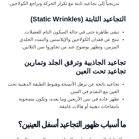
تدريجياً إلى تجاعيد ثابتة مع تكرار الحركة وتراجع الكولاجين.
التجاعيد الثابتة (Static Wrinkles)
تبقى ظاهرة حتى في حالة السكون التام للعضلات.
تنتج عن فقدان الكولاجين والإيلاستين والتمدد الجلدي
المزمن، وتظهر بوضوح عند من تجاوزوا سن الثلاثين.
تجاعيد الجاذبية وترقق الجلد وتمارين
تجاعيد تحت العين
تجاعيد ناتجة عن ترهل الأنسجة وهبوط الطبقة الدهنية تحت
العين مع التقدم في السن.
تظهر عادة في سن الأربعين وما بعده، وتكون مصحوبة
بانتفاخات دهنية أو هالات غامقة.
ما أسباب ظهور التجاعيد أسفل العينين؟