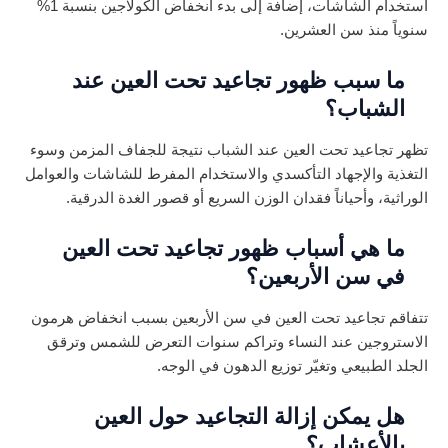
استخدام الشاشات، إضافة إلى بدء انخفاض الكولاجين بنسبة 1%
سنوياً منذ سن العشرين.
ما سبب ظهور تجاعيد تحت العين عند
الشباب؟
تظهر تجاعيد تحت العين عند الشباب نتيجة للجفاف المزمن وسوء
التغذية والإجهاد التأكسدي والاستخدام المفرط للشاشات والعوامل
الوراثية، وأحياناً فقدان الوزن السريع أو قصور الغدة الدرقية.
ما هي أسباب ظهور تجاعيد تحت العين
في سن الأربعين؟
تتفاقم تجاعيد تحت العين في سن الأربعين بسبب انخفاض هرمون
الاستروجين عند النساء وتراكم سنوات التعرض للشمس وترقق
الجلد الطبيعي وتغيّر توزيع الدهون في الوجه.
هل يمكن إزالة التجاعيد حول العين
بالأعشاب؟