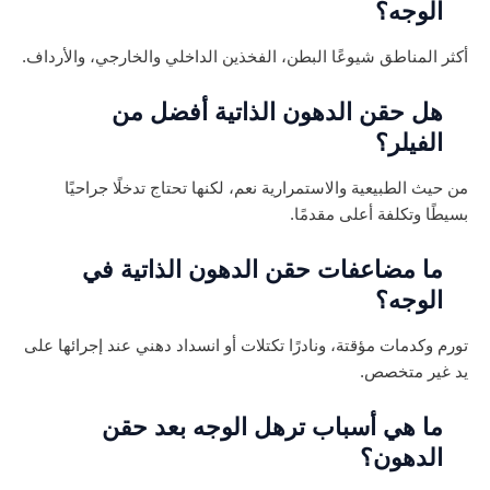
الوجه؟
أكثر المناطق شيوعًا البطن، الفخذين الداخلي والخارجي، والأرداف.
هل حقن الدهون الذاتية أفضل من
الفيلر؟
من حيث الطبيعية والاستمرارية نعم، لكنها تحتاج تدخلًا جراحيًا
بسيطًا وتكلفة أعلى مقدمًا.
ما مضاعفات حقن الدهون الذاتية في
الوجه؟
تورم وكدمات مؤقتة، ونادرًا تكتلات أو انسداد دهني عند إجرائها على
يد غير متخصص.
ما هي أسباب ترهل الوجه بعد حقن
الدهون؟