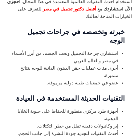
استخدام أحدث التقنيات العالمية المعتمدة في هذا المجال.
احجزي
الآن استشارتك مع
أفضل دكتور تجميل في مصر
للتعرف على
الخيارات المتاحة لحالتك.
خبرته وتخصصه في جراحات تجميل
الوجه
استشاري جراحة التجميل ونحت الجسم، من أبرز الأسماء
في مصر والعالم العربي.
أجرى مئات عمليات حقن الدهون الذاتية للوجه بنتائج
متميزة.
عضو في جمعيات طبية دولية مرموقة.
التقنيات الحديثة المستخدمة في العيادة
أجهزة طرد مركزي متطورة للحفاظ على حيوية الخلايا
الدهنية.
إبر وكانيوﻻت دقيقة تقلل من خطر التكتلات.
أحدث التقنيات لتجديد جودة البشرة إلى جانب الحجم.