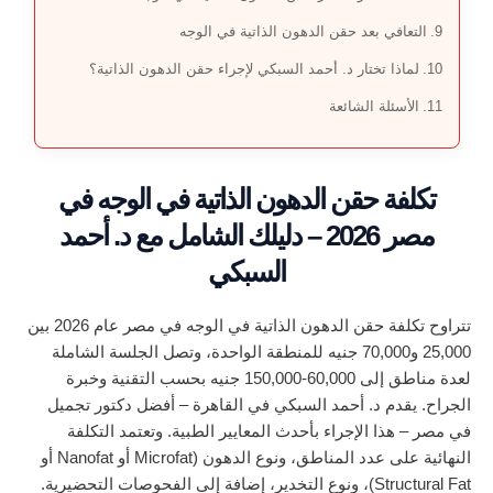
التعافي بعد حقن الدهون الذاتية في الوجه
لماذا تختار د. أحمد السبكي لإجراء حقن الدهون الذاتية؟
الأسئلة الشائعة
تكلفة حقن الدهون الذاتية في الوجه في
مصر 2026 – دليلك الشامل مع د. أحمد
السبكي
تتراوح تكلفة حقن الدهون الذاتية في الوجه في مصر عام 2026 بين
25,000 و70,000 جنيه للمنطقة الواحدة، وتصل الجلسة الشاملة
لعدة مناطق إلى 60,000-150,000 جنيه بحسب التقنية وخبرة
الجراح. يقدم د. أحمد السبكي في القاهرة – أفضل دكتور تجميل
في مصر – هذا الإجراء بأحدث المعايير الطبية. وتعتمد التكلفة
النهائية على عدد المناطق، ونوع الدهون (Microfat أو Nanofat أو
Structural Fat)، ونوع التخدير، إضافة إلى الفحوصات التحضيرية.