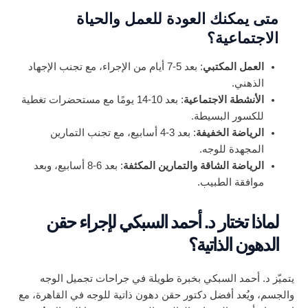
متى يمكنك العودة للعمل والحياة
الاجتماعية؟
العمل المكتبي
: بعد 5-7 أيام من الإجراء، مع تجنب الإجهاد
الذهني.
الأنشطة الاجتماعية
: بعد 10-14 يومًا مع مستحضرات تغطية
للكسور البسيطة.
الرياضة الخفيفة
: بعد 3-4 أسابيع، مع تجنب التمارين
المجهدة للوجه.
الرياضة الشاقة والتمارين المكثفة
: بعد 6-8 أسابيع، وبعد
موافقة الطبيب.
لماذا تختار د. أحمد السبكي لإجراء حقن
الدهون الذاتية؟
يتميّز د. أحمد السبكي بخبرة طويلة في جراحات تجميل الوجه
والجسم، ويُعد أفضل دكتور حقن دهون ذاتية للوجه في القاهرة، مع