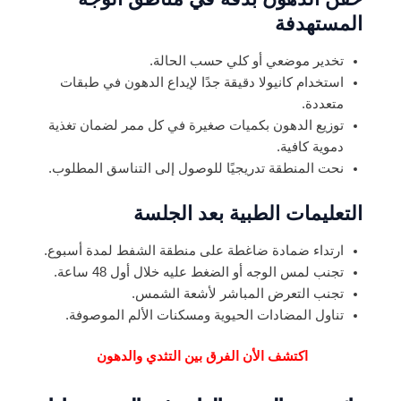
المستهدفة
تخدير موضعي أو كلي حسب الحالة.
استخدام كانيولا دقيقة جدًا لإيداع الدهون في طبقات
متعددة.
توزيع الدهون بكميات صغيرة في كل ممر لضمان تغذية
دموية كافية.
نحت المنطقة تدريجيًا للوصول إلى التناسق المطلوب.
التعليمات الطبية بعد الجلسة
ارتداء ضمادة ضاغطة على منطقة الشفط لمدة أسبوع.
تجنب لمس الوجه أو الضغط عليه خلال أول 48 ساعة.
تجنب التعرض المباشر لأشعة الشمس.
تناول المضادات الحيوية ومسكنات الألم الموصوفة.
اكتشف الأن الفرق بين التثدي والدهون