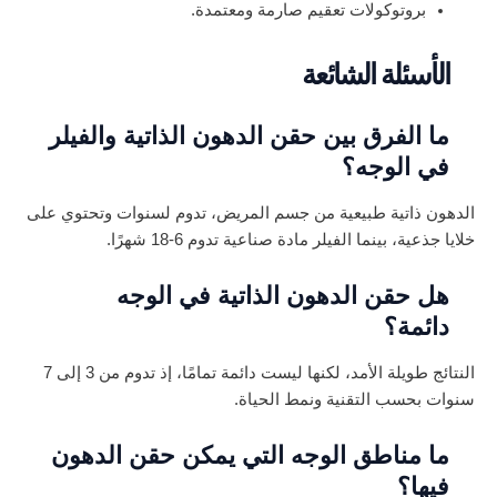
بروتوكولات تعقيم صارمة ومعتمدة.
الأسئلة الشائعة
ما الفرق بين حقن الدهون الذاتية والفيلر
في الوجه؟
الدهون ذاتية طبيعية من جسم المريض، تدوم لسنوات وتحتوي على
خلايا جذعية، بينما الفيلر مادة صناعية تدوم 6-18 شهرًا.
هل حقن الدهون الذاتية في الوجه
دائمة؟
النتائج طويلة الأمد، لكنها ليست دائمة تمامًا، إذ تدوم من 3 إلى 7
سنوات بحسب التقنية ونمط الحياة.
ما مناطق الوجه التي يمكن حقن الدهون
فيها؟