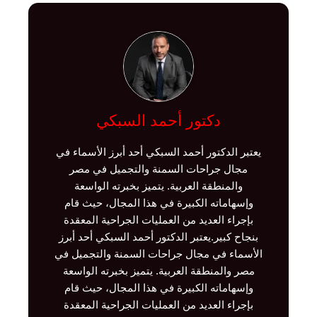
دكتور أحمد السبكي
يعتبر الدكتور أحمد السبكي أحد أبرز الأسماء في
مجال جراحات السمنة والتجميل في مصر
والمنطقة العربية. يتميز بخبرته الواسعة
وإسهاماته الكبيرة في هذا المجال، حيث قام
بإجراء العديد من العمليات الجراحية المعقدة
بنجاح كبير.يعتبر الدكتور أحمد السبكي أحد أبرز
الأسماء في مجال جراحات السمنة والتجميل في
مصر والمنطقة العربية. يتميز بخبرته الواسعة
وإسهاماته الكبيرة في هذا المجال، حيث قام
بإجراء العديد من العمليات الجراحية المعقدة