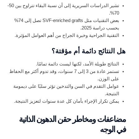
تشير الدراسات السريرية إلى أن نسبة البقاء تتراوح بين 50-
70%.
بعض التقنيات مثل SVF-enriched grafts تصل إلى 74%
بحسب دراسة 2025.
التقنية الجراحية وخبرة الجراح من أهم العوامل المؤثرة.
هل النتائج دائمة أم مؤقتة؟
النتائج طويلة الأمد، لكنها ليست دائمة تمامًا.
تستمر عادة من 3 إلى 7 سنوات، وقد تدوم أكثر مع الحفاظ
على الوزن.
عوامل التقدم في السن والتدخين تؤثر سلبًا على ديمومة
النتيجة.
يمكن تكرار الإجراء بأمان كل عدة سنوات لتعزيز النتيجة.
مضاعفات ومخاطر حقن الدهون الذاتية
في الوجه