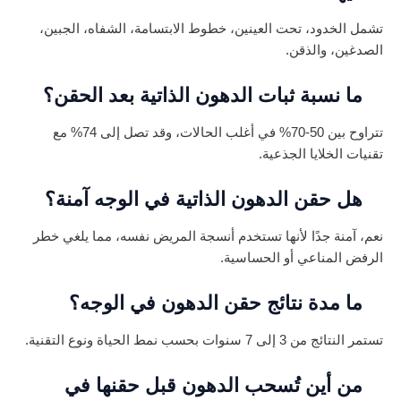
تشمل الخدود، تحت العينين، خطوط الابتسامة، الشفاه، الجبين،
الصدغين، والذقن.
ما نسبة ثبات الدهون الذاتية بعد الحقن؟
تتراوح بين 50-70% في أغلب الحالات، وقد تصل إلى 74% مع
تقنيات الخلايا الجذعية.
هل حقن الدهون الذاتية في الوجه آمنة؟
نعم، آمنة جدًا لأنها تستخدم أنسجة المريض نفسه، مما يلغي خطر
الرفض المناعي أو الحساسية.
ما مدة نتائج حقن الدهون في الوجه؟
تستمر النتائج من 3 إلى 7 سنوات بحسب نمط الحياة ونوع التقنية.
من أين تُسحب الدهون قبل حقنها في