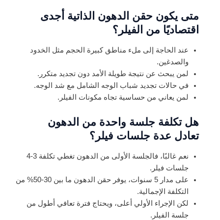
متى يكون حقن الدهون الذاتية أجدى
اقتصاديًا من الفيلر؟
عند الحاجة إلى ملء مناطق كبيرة الحجم مثل الخدود
والصدغين.
لمن يبحث عن نتيجة طويلة الأمد دون تجديد متكرر.
في حالات تجديد شباب الوجه الشامل مع شد الوجه.
لمن يعاني من حساسية تجاه مكونات الفيلر.
هل تكلفة جلسة واحدة من الدهون
تعادل عدة جلسات فيلر؟
نعم غالبًا، فالجلسة الأولى من الدهون تغطي تكلفة 3-4
جلسات فيلر.
على مدار 5 سنوات، يوفر حقن الدهون ما بين 30-50% من
التكلفة الإجمالية.
لكن الإجراء الأولي أعلى، ويحتاج فترة تعافي أطول من
جلسة الفيلر.