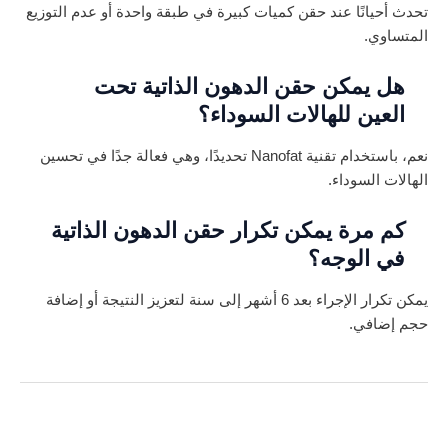
تحدث أحيانًا عند حقن كميات كبيرة في طبقة واحدة أو عدم التوزيع
المتساوي.
هل يمكن حقن الدهون الذاتية تحت
العين للهالات السوداء؟
نعم، باستخدام تقنية Nanofat تحديدًا، وهي فعالة جدًا في تحسين
الهالات السوداء.
كم مرة يمكن تكرار حقن الدهون الذاتية
في الوجه؟
يمكن تكرار الإجراء بعد 6 أشهر إلى سنة لتعزيز النتيجة أو إضافة
حجم إضافي.