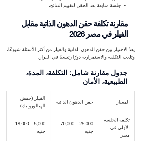
جلسة متابعة بعد الحقن لتقييم النتائج.
مقارنة تكلفة حقن الدهون الذاتية مقابل
الفيلر في مصر 2026
يعدّ الاختيار بين حقن الدهون الذاتية والفيلر من أكثر الأسئلة شيوعًا،
وتلعب التكلفة والاستمرارية دورًا رئيسيًا في القرار.
جدول مقارنة شامل: التكلفة، المدة،
الطبيعية، الأمان
الفيلر (حمض
المعيار
حقن الدهون الذاتية
الهيالورونيك)
تكلفة الجلسة
5,000 – 18,000
25,000 – 70,000
الأولى في
جنيه
جنيه
مصر