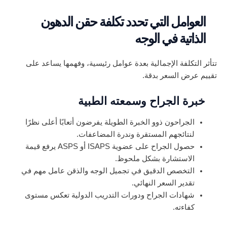
العوامل التي تحدد تكلفة حقن الدهون
الذاتية في الوجه
تتأثر التكلفة الإجمالية بعدة عوامل رئيسية، وفهمها يساعد على
تقييم عرض السعر بدقة.
خبرة الجراح وسمعته الطبية
الجراحون ذوو الخبرة الطويلة يفرضون أتعابًا أعلى نظرًا
لنتائجهم المستقرة وندرة المضاعفات.
حصول الجراح على عضوية ISAPS أو ASPS يرفع قيمة
الاستشارة بشكل ملحوظ.
التخصص الدقيق في تجميل الوجه والذقن عامل مهم في
تقدير السعر النهائي.
شهادات الجراح ودورات التدريب الدولية تعكس مستوى
كفاءته.