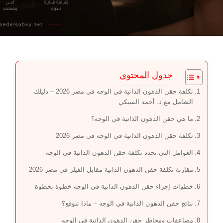
جدول المحتوي
تكلفة حقن الدهون الذاتية في الوجه في مصر 2026 – دليلك
الشامل مع د. أحمد السبكي
ما هي حقن الدهون الذاتية في الوجه؟
تكلفة حقن الدهون الذاتية في الوجه في مصر 2026
العوامل التي تحدد تكلفة حقن الدهون الذاتية في الوجه
مقارنة تكلفة حقن الدهون الذاتية مقابل الفيلر في مصر 2026
خطوات إجراء حقن الدهون الذاتية في الوجه خطوة بخطوة
نتائج حقن الدهون الذاتية في الوجه – ماذا تتوقع؟
مضاعفات ومخاطر حقن الدهون الذاتية في الوجه