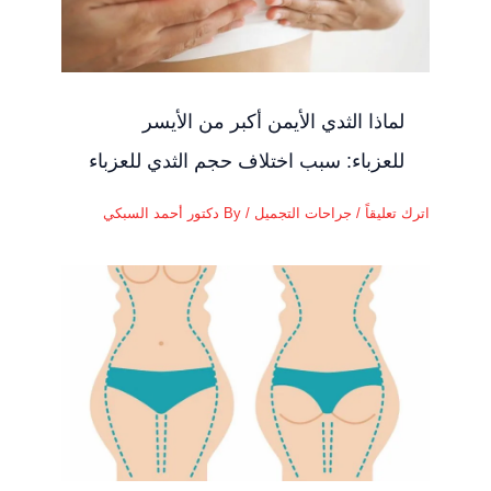
لماذا الثدي الأيمن أكبر من الأيسر
للعزباء: سبب اختلاف حجم الثدي للعزباء
اترك تعليقاً
/
جراحات التجميل
/ By
دكتور أحمد السبكي