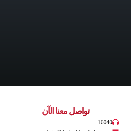
تواصل معنا الآن
16040