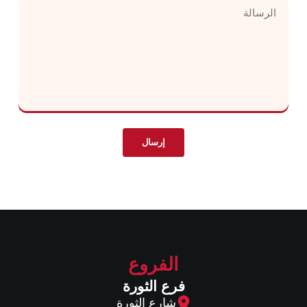
الفروع
فرع الثورة
شارع الثورة