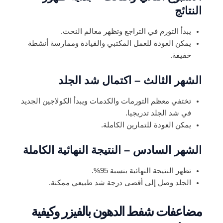
النتائج
يبدأ التورم في التراجع وتظهر معالم النحت.
يمكن العودة للعمل المكتبي والقيادة وممارسة أنشطة
خفيفة.
الشهر الثالث – اكتمال شد الجلد
تختفي معظم التورمات والكدمات ويبدأ الكولاجين الجديد
في شد الجلد تدريجيا.
يمكن العودة للتمارين الكاملة.
الشهر السادس – النتيجة النهائية الكاملة
تظهر النتيجة النهائية بنسبة 95%.
الجلد وصل إلى أقصى درجة شد طبيعي ممكنة.
مضاعفات شفط الدهون بالفيزر وكيفية