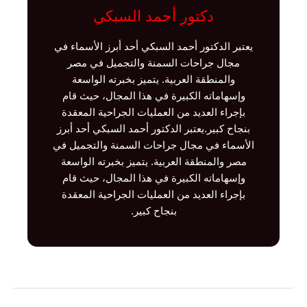
دكتور أحمد السبكي
يعتبر الدكتور أحمد السبكي أحد أبرز الأسماء في
مجال جراحات السمنة والتجميل في مصر
والمنطقة العربية. يتميز بخبرته الواسعة
وإسهاماته الكبيرة في هذا المجال، حيث قام
بإجراء العديد من العمليات الجراحية المعقدة
بنجاح كبير.يعتبر الدكتور أحمد السبكي أحد أبرز
الأسماء في مجال جراحات السمنة والتجميل في
مصر والمنطقة العربية. يتميز بخبرته الواسعة
وإسهاماته الكبيرة في هذا المجال، حيث قام
بإجراء العديد من العمليات الجراحية المعقدة
بنجاح كبير.