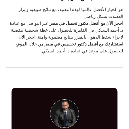
هو الخيار الأفضل عالميا لهذه التقنية، مع نتائج طبيعية وإبراز
العضلات بشكل رياضي.
احجز الآن مع أفضل دكتور تجميل في مصر
عبر التواصل مع عيادة
د. أحمد السبكي في القاهرة للحصول على خطة شخصية مفصلة
لإجراء شفط الدهون بالفيزر بنتائج مضمونة وآمنة.
احجز الآن
استشارتك مع أفضل دكتور تخسيس في مصر
من خلال الموقع
للحصول على موعد في عيادة د. أحمد السبكي.