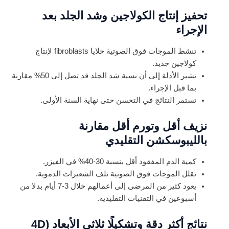
تحفيز إنتاج الكولاجين وشد الجلد بعد
الإجراء
تنشط الموجات فوق الصوتية خلايا fibroblasts لإنتاج
كولاجين جديد.
تشير الأدلة إلى أن نسبة شد الجلد قد تصل إلى 50% مقارنة
بما قبل الإجراء.
تستمر النتائج في التحسن حتى نهاية السنة الأولى.
نزيف أقل وتورم أقل مقارنة
بالليبوسكشن التقليدي
كمية الدم المفقود أقل بنسبة 30-40% في الفيزر.
تقلل الموجات فوق الصوتية تلف الشعيرات الدموية.
يعود كثير من المرضى إلى أعمالهم خلال 3-7 أيام بدلا من
أسبوعين في التقنيات التقليدية.
نتائج أكثر دقة وتشكيلًا ثلاثي الأبعاد (4D