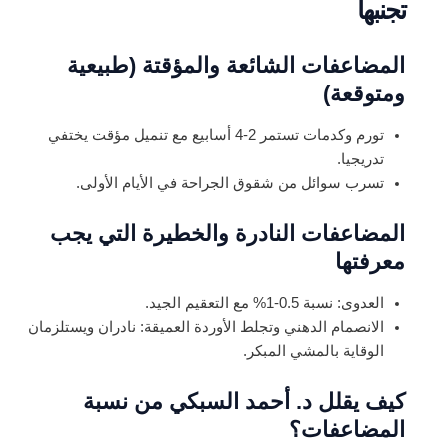
تجنبها
المضاعفات الشائعة والمؤقتة (طبيعية
ومتوقعة)
تورم وكدمات تستمر 2-4 أسابيع مع تنميل مؤقت يختفي
تدريجيا.
تسرب سوائل من شقوق الجراحة في الأيام الأولى.
المضاعفات النادرة والخطيرة التي يجب
معرفتها
العدوى: نسبة 0.5-1% مع التعقيم الجيد.
الانصمام الدهني وتجلط الأوردة العميقة: نادران ويستلزمان
الوقاية بالمشي المبكر.
كيف يقلل د. أحمد السبكي من نسبة
المضاعفات؟