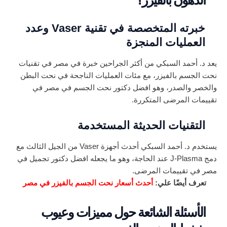
خبرته المتخصصة في تقنية Vaser وعدد
العمليات المنجزة
يعد د. أحمد السبكي من أكثر الجراحين خبرة في مصر في تقنيات
نحت الجسم بالفيزر، مع مئات العمليات الناجحة في نحت البطن
والخصر والصدر، وهو افضل دكتور نحت الجسم في مصر في
تقييمات المرضى المتكررة.
التقنيات الحديثة المستخدمة
يستخدم د. أحمد السبكي أحدث أجهزة Vaser من الجيل الثالث مع
دمج J-Plasma عند الحاجة، وهو ما يجعله افضل دكتور تجميل في
مصر في تقييمات المرضى.
تعرف أيضًا علي:
أحدث أسعار نحت الجسم بالفيزر في مصر
الأسئلة الشائعة حول مميزات وعيوب