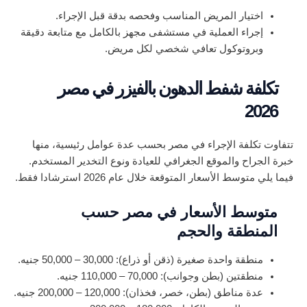
اختيار المريض المناسب وفحصه بدقة قبل الإجراء.
إجراء العملية في مستشفى مجهز بالكامل مع متابعة دقيقة
وبروتوكول تعافي شخصي لكل مريض.
تكلفة شفط الدهون بالفيزر في مصر
2026
تتفاوت تكلفة الإجراء في مصر بحسب عدة عوامل رئيسية، منها
خبرة الجراح والموقع الجغرافي للعيادة ونوع التخدير المستخدم.
فيما يلي متوسط الأسعار المتوقعة خلال عام 2026 استرشادا فقط.
متوسط الأسعار في مصر حسب
المنطقة والحجم
منطقة واحدة صغيرة (ذقن أو ذراع): 30,000 – 50,000 جنيه.
منطقتين (بطن وجوانب): 70,000 – 110,000 جنيه.
عدة مناطق (بطن، خصر، فخذان): 120,000 – 200,000 جنيه.