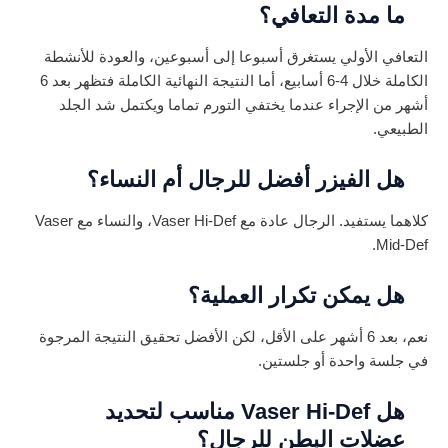
ما مدة التعافي؟
التعافي الأولي يستغرق أسبوعا إلى أسبوعين، والعودة للأنشطة
الكاملة خلال 4-6 أسابيع، أما النتيجة النهائية الكاملة فتظهر بعد 6
أشهر من الإجراء عندما يختفي التورم تماما ويكتمل شد الجلد
الطبيعي.
هل الفيزر أفضل للرجال أم النساء؟
كلاهما يستفيد. الرجال عادة مع Vaser Hi-Def، والنساء مع Vaser
Mid-Def.
هل يمكن تكرار العملية؟
نعم، بعد 6 أشهر على الأقل، لكن الأفضل تحقيق النتيجة المرجوة
في جلسة واحدة أو جلستين.
هل Vaser Hi-Def مناسب لتحديد
عضلات البطن للرجال؟