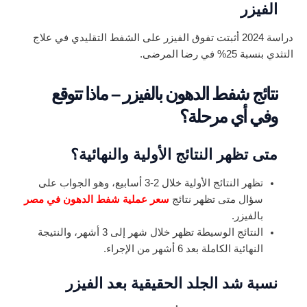
الفيزر
دراسة 2024 أثبتت تفوق الفيزر على الشفط التقليدي في علاج
التثدي بنسبة 25% في رضا المرضى.
نتائج شفط الدهون بالفيزر – ماذا تتوقع
وفي أي مرحلة؟
متى تظهر النتائج الأولية والنهائية؟
تظهر النتائج الأولية خلال 2-3 أسابيع، وهو الجواب على
سؤال متى تظهر نتائج
سعر عملية شفط الدهون في مصر
بالفيزر.
النتائج الوسيطة تظهر خلال شهر إلى 3 أشهر، والنتيجة
النهائية الكاملة بعد 6 أشهر من الإجراء.
نسبة شد الجلد الحقيقية بعد الفيزر