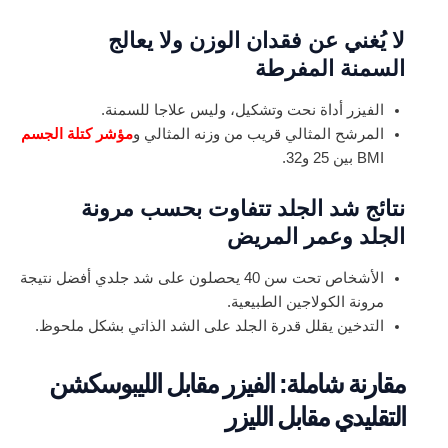
لا يُغني عن فقدان الوزن ولا يعالج
السمنة المفرطة
الفيزر أداة نحت وتشكيل، وليس علاجا للسمنة.
المرشح المثالي قريب من وزنه المثالي و
مؤشر كتلة الجسم
BMI بين 25 و32.
نتائج شد الجلد تتفاوت بحسب مرونة
الجلد وعمر المريض
الأشخاص تحت سن 40 يحصلون على شد جلدي أفضل نتيجة
مرونة الكولاجين الطبيعية.
التدخين يقلل قدرة الجلد على الشد الذاتي بشكل ملحوظ.
مقارنة شاملة: الفيزر مقابل الليبوسكشن
التقليدي مقابل الليزر