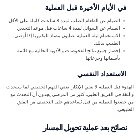
في الأيام الأخيرة قبل العملية
الصيام عن الطعام الصلب لمدة 8 ساعات كاملة على الأقل.
الصيام عن السوائل لمدة 4 ساعات قبل موعد التخدير.
الاستحمام ليلة العملية بصابون مضاد للبكتيريا إذا أوصى
الطبيب بذلك.
إحضار جميع نتائج الفحوصات والأدوية الحالية مع قائمة
بأسمائها وجرعاتها.
الاستعداد النفسي
الهدوء قبل العملية لا يعني الإنكار. يعني الفهم الحقيقي لما سيحدث
والثقة في الفريق الطبي. كثير من المرضى يجدون أن التحدث مع
من خضعوا للعملية من قبل يُساعدهم على التخفيف من القلق
الطبيعي.
نصائح بعد عملية تحويل المسار