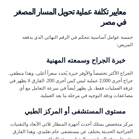
معايير تكلفة عملية تحويل المسار المصغر
في مصر
خمسة عوامل أساسية تتحكم في الرقم النهائي الذي يدفعه
المريض:
خبرة الجراح وسمعته المهنية
الجراح الأكثر تخصصاً والأوفر خبرة يُحدد سعراً أعلى، وهذا منطقي.
جراح أجرى 2,000 عملية ليس كمن أجرى 200. الفارق لا يظهر في
غرفة العمليات فقط، بل يظهر أيضاً في سرعة التعامل مع أي
مضاعفات ودقة التوجيه في مرحلة ما بعد العملية.
مستوى المستشفى أو المركز الطبي
مركز متخصص يمتلك أحدث أجهزة المنظار ثلاثي الأبعاد والتقنيات
الجراحية الحديثة يختلف عن مستشفى عام تقليدي، وهذا الفارق