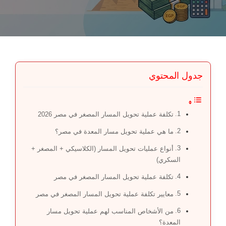
جدول المحتوي
تكلفة عملية تحويل المسار المصغر في مصر 2026
ما هي عملية تحويل مسار المعدة في مصر؟
أنواع عمليات تحويل المسار (الكلاسيكي + المصغر +
السكري)
تكلفة عملية تحويل المسار المصغر في مصر
معايير تكلفة عملية تحويل المسار المصغر في مصر
من الأشخاص المناسب لهم عملية تحويل مسار
المعدة؟