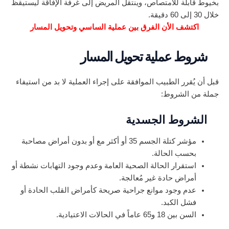
بخيوط قابلة للامتصاص، وينتقل المريض إلى غرفة الإفاقة ليستيقظ
خلال 30 إلى 60 دقيقة.
اكتشف الأن الفرق بين عملية الساسي وتحويل المسار
شروط عملية تحويل المسار
قبل أن يُقرر الطبيب الموافقة على إجراء العملية لا بد من استيفاء
جملة من الشروط:
الشروط الجسدية
مؤشر كتلة الجسم 35 أو أكثر مع أو بدون أمراض مصاحبة
بحسب الحالة.
استقرار الحالة الصحية العامة وعدم وجود التهابات نشطة أو
أمراض حادة غير مُعالجة.
عدم وجود موانع جراحية صريحة كأمراض القلب الحادة أو
فشل الكبد.
السن بين 18 و65 عاماً في الحالات الاعتيادية.