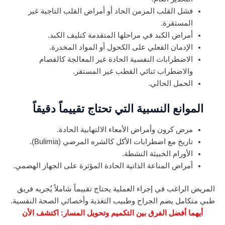
فشل القلب المزمن الحاد أو أمراض القلب التاجية غير
المستقرة.
أمراض الكبد في مراحلها المتقدمة كتليف الكبد.
الإدمان الفعلي على الكحول أو المواد المخدرة.
الاضطرابات النفسية الحادة غير المعالجة كالفصام
والاضطراب ثنائي القطب غير المستقر.
الحمل الحالي.
الموانع النسبية التي تحتاج تقييماً دقيقاً
مرض كرون وأمراض الأمعاء الالتهابية الحادة.
تاريخ مع اضطرابات الأكل كالشره المرضي (Bulimia).
الأورام الخبيثة النشطة.
أمراض المناعة الذاتية الحادة المؤثرة على الجهاز الهضمي.
المريض الراغب في إجراء العملية يحتاج تقييماً شاملاً يُجريه فريق
طبي متكامل يضم الجراح وطبيب التغذية وأخصائي الصحة النفسية.
أيهما أفضل الفرق بين التكميم وتحويل المسار: اكتشف الأن