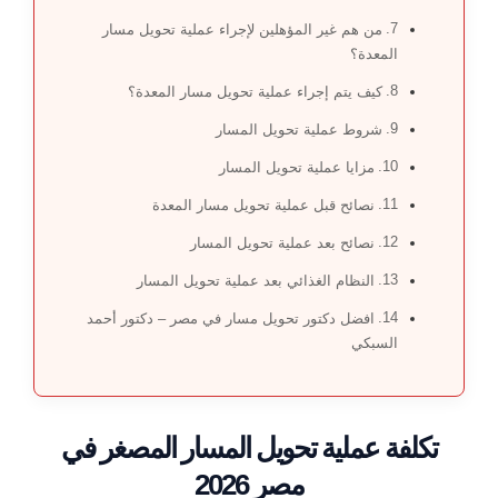
من هم غير المؤهلين لإجراء عملية تحويل مسار
المعدة؟
كيف يتم إجراء عملية تحويل مسار المعدة؟
شروط عملية تحويل المسار
مزايا عملية تحويل المسار
نصائح قبل عملية تحويل مسار المعدة
نصائح بعد عملية تحويل المسار
النظام الغذائي بعد عملية تحويل المسار
افضل دكتور تحويل مسار في مصر – دكتور أحمد
السبكي
تكلفة عملية تحويل المسار المصغر في
مصر 2026