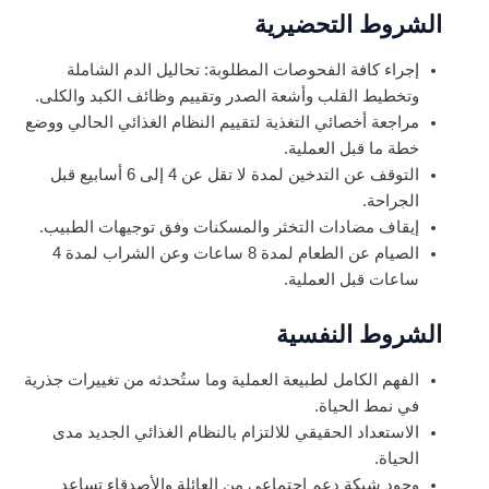
الشروط التحضيرية
إجراء كافة الفحوصات المطلوبة: تحاليل الدم الشاملة
وتخطيط القلب وأشعة الصدر وتقييم وظائف الكبد والكلى.
مراجعة أخصائي التغذية لتقييم النظام الغذائي الحالي ووضع
خطة ما قبل العملية.
التوقف عن التدخين لمدة لا تقل عن 4 إلى 6 أسابيع قبل
الجراحة.
إيقاف مضادات التخثر والمسكنات وفق توجيهات الطبيب.
الصيام عن الطعام لمدة 8 ساعات وعن الشراب لمدة 4
ساعات قبل العملية.
الشروط النفسية
الفهم الكامل لطبيعة العملية وما ستُحدثه من تغييرات جذرية
في نمط الحياة.
الاستعداد الحقيقي للالتزام بالنظام الغذائي الجديد مدى
الحياة.
وجود شبكة دعم اجتماعي من العائلة والأصدقاء تساعد