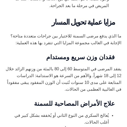
المريض في مرحلة ما بعد الجراحة.
مزايا عملية تحويل المسار
ما الذي يدفع مرضى السمنة للاختيار بين جراحات متعددة متاحة؟
الإجابة في الغالب مجموعة المزايا التي تتفرد بها هذه العملية:
فقدان وزن سريع ومستدام
يفقد المرضى في المتوسط 60 إلى 80 بالمئة من وزنهم الزائد خلال
12 إلى 18 شهراً. والأهم من السرعة هو الاستدامة: الدراسات
المتابعة على مدى 10 سنوات تُثبت أن الوزن المفقود يبقى مفقوداً
في الغالبية العظمى من الحالات.
علاج الأمراض المصاحبة للسمنة
يُعالج السكري من النوع الثاني أو يُخففه بشكل كبير في
أغلب الحالات.