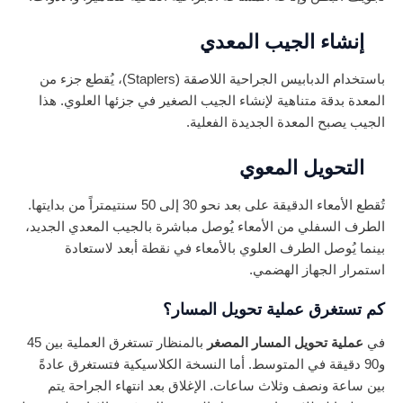
إنشاء الجيب المعدي
باستخدام الدبابيس الجراحية اللاصقة (Staplers)، يُقطع جزء من
المعدة بدقة متناهية لإنشاء الجيب الصغير في جزئها العلوي. هذا
الجيب يصبح المعدة الجديدة الفعلية.
التحويل المعوي
تُقطع الأمعاء الدقيقة على بعد نحو 30 إلى 50 سنتيمتراً من بدايتها.
الطرف السفلي من الأمعاء يُوصل مباشرة بالجيب المعدي الجديد،
بينما يُوصل الطرف العلوي بالأمعاء في نقطة أبعد لاستعادة
استمرار الجهاز الهضمي.
كم تستغرق عملية تحويل المسار؟
في
عملية تحويل المسار المصغر
بالمنظار تستغرق العملية بين 45
و90 دقيقة في المتوسط. أما النسخة الكلاسيكية فتستغرق عادةً
بين ساعة ونصف وثلاث ساعات. الإغلاق بعد انتهاء الجراحة يتم