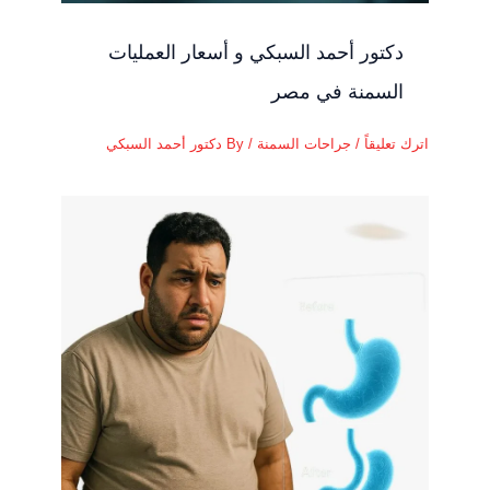
دكتور أحمد السبكي و أسعار العمليات
السمنة في مصر
اترك تعليقاً
/
جراحات السمنة
/ By
دكتور أحمد السبكي