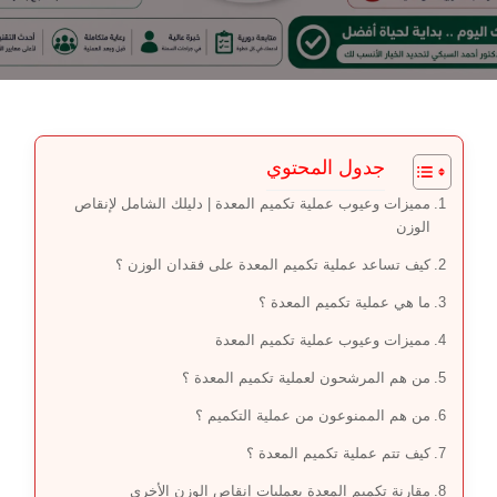
جدول المحتوي
مميزات وعيوب عملية تكميم المعدة | دليلك الشامل لإنقاص
الوزن
كيف تساعد عملية تكميم المعدة على فقدان الوزن ؟
ما هي عملية تكميم المعدة ؟
مميزات وعيوب عملية تكميم المعدة
من هم المرشحون لعملية تكميم المعدة ؟
من هم الممنوعون من عملية التكميم ؟
كيف تتم عملية تكميم المعدة ؟
مقارنة تكميم المعدة بعمليات إنقاص الوزن الأخرى