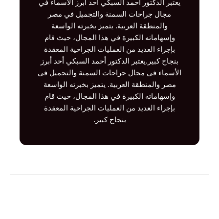
يعتبر الدكتور أحمد السبكي أحد أبرز الأسماء في
مجال جراحات السمنة والتجميل في مصر
والمنطقة العربية. يتميز بخبرته الواسعة
وإسهاماته الكبيرة في هذا المجال، حيث قام
بإجراء العديد من العمليات الجراحية المعقدة
بنجاح كبير.يعتبر الدكتور أحمد السبكي أحد أبرز
الأسماء في مجال جراحات السمنة والتجميل في
مصر والمنطقة العربية. يتميز بخبرته الواسعة
وإسهاماته الكبيرة في هذا المجال، حيث قام
بإجراء العديد من العمليات الجراحية المعقدة
بنجاح كبير.
Post
→
المقالة السابقة
المقالة التالية
←
navigation