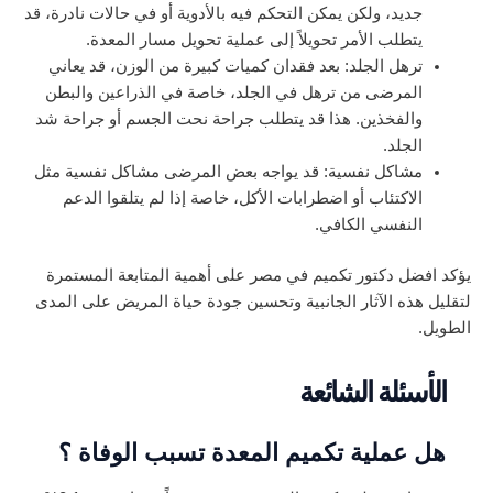
جديد، ولكن يمكن التحكم فيه بالأدوية أو في حالات نادرة، قد
يتطلب الأمر تحويلاً إلى عملية تحويل مسار المعدة.
ترهل الجلد: بعد فقدان كميات كبيرة من الوزن، قد يعاني
المرضى من ترهل في الجلد، خاصة في الذراعين والبطن
والفخذين. هذا قد يتطلب جراحة نحت الجسم أو جراحة شد
الجلد.
مشاكل نفسية: قد يواجه بعض المرضى مشاكل نفسية مثل
الاكتئاب أو اضطرابات الأكل، خاصة إذا لم يتلقوا الدعم
النفسي الكافي.
يؤكد افضل دكتور تكميم في مصر على أهمية المتابعة المستمرة
لتقليل هذه الآثار الجانبية وتحسين جودة حياة المريض على المدى
الطويل.
الأسئلة الشائعة
هل عملية تكميم المعدة تسبب الوفاة ؟