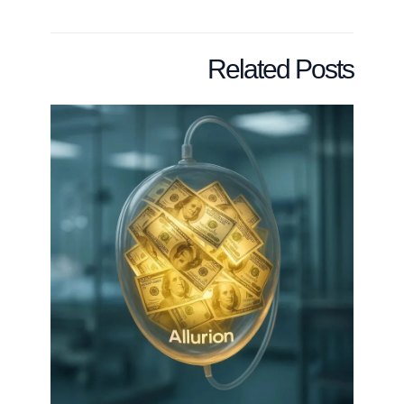
Related Posts