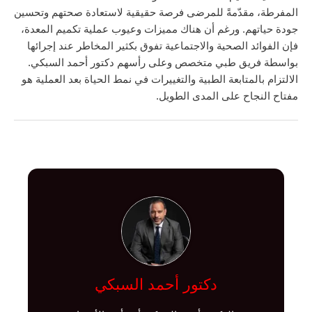
المفرطة، مقدّمةً للمرضى فرصة حقيقية لاستعادة صحتهم وتحسين
جودة حياتهم. ورغم أن هناك مميزات وعيوب عملية تكميم المعدة،
فإن الفوائد الصحية والاجتماعية تفوق بكثير المخاطر عند إجرائها
بواسطة فريق طبي متخصص وعلى رأسهم دكتور أحمد السبكي.
الالتزام بالمتابعة الطبية والتغييرات في نمط الحياة بعد العملية هو
مفتاح النجاح على المدى الطويل.
دكتور أحمد السبكي