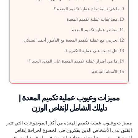
ما هي نسبة نجاح عملية تكميم المعدة ؟
مضاعفات عملية تكميم المعدة
مخاطر عملية تكميم المعدة
تجربتي مع عملية تكميم المعدة مع الدكتور أحمد السبكي
هل ندمت على عملية التكميم ؟
ما هي أضرار عملية تكميم المعدة على المدى البعيد ؟
الأسئلة الشائعة
مميزات وعيوب عملية تكميم المعدة |
دليلك الشامل لإنقاص الوزن
مميزات وعيوب عملية تكميم المعدة من أكثر الموضوعات التي تثير
القلق لدى الأشخاص الذين يفكرون في الخضوع لجراحة إنقاص
الوزن في مصر. مع ارتفاع معدلات السمنة في المجتمع المصري،